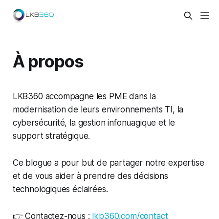
À propos
LKB360 accompagne les PME dans la
modernisation de leurs environnements TI, la
cybersécurité, la gestion infonuagique et le
support stratégique.
Ce blogue a pour but de partager notre expertise
et de vous aider à prendre des décisions
technologiques éclairées.
👉 Contactez-nous :
lkb360.com/contact