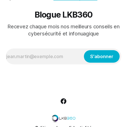
Blogue LKB360
Recevez chaque mois nos meilleurs conseils en
cybersécurité et infonuagique
S'abonner