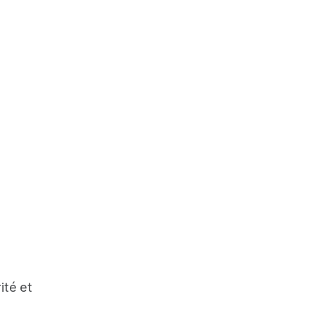
ité et