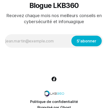
Blogue LKB360
Recevez chaque mois nos meilleurs conseils en
cybersécurité et infonuagique
S'abonner
Politique de confidentialité
Propulsé par
Ghost