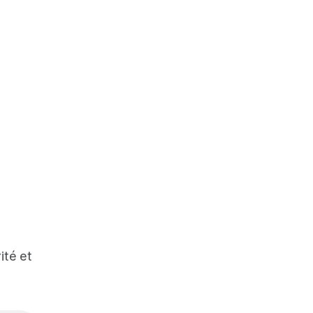
ité et