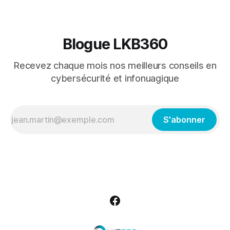
Blogue LKB360
Recevez chaque mois nos meilleurs conseils en
cybersécurité et infonuagique
S'abonner